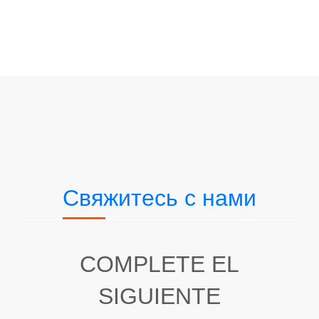
Свяжитесь с нами
COMPLETE EL
SIGUIENTE