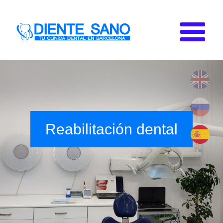
Pasar al contenido principal
Reabilitación dental