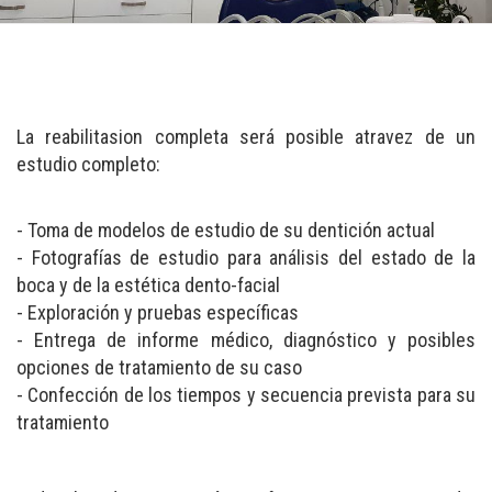
La reabilitasion completa será posible atravez de un
estudio completo:
- Toma de modelos de estudio de su dentición actual
- Fotografías de estudio para análisis del estado de la
boca y de la estética dento-facial
- Exploración y pruebas específicas
- Entrega de informe médico, diagnóstico y posibles
opciones de tratamiento de su caso
- Confección de los tiempos y secuencia prevista para su
tratamiento