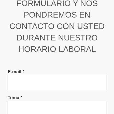
FORMULARIO Y NOS
PONDREMOS EN
CONTACTO CON USTED
DURANTE NUESTRO
HORARIO LABORAL
E-mail
*
Tema
*