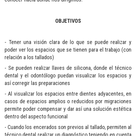
OBJETIVOS
- Tener una visión clara de lo que se puede realizar y
poder ver los espacios que se tienen para el trabajo (con
relación a los tallados)
- Se pueden realizar llaves de silicona, donde el técnico
dental y el odontólogo puedan visualizar los espacios y
así corregir las preparaciones
- Al visualizar los espacios entre dientes adyacentes, en
casos de espacios amplios o reducidos por migraciones
permite poder compensar y dar así una solución estética
dentro del aspecto funcional
- Cuando los encerados son previos al tallado, permiten al
técnico dental realizar un diagnóstico teniendo en cuenta