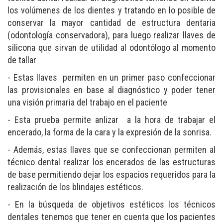
los volúmenes de los dientes y tratando en lo posible de
conservar la mayor cantidad de estructura dentaria
(odontología conservadora), para luego realizar llaves de
silicona que sirvan de utilidad al odontólogo al momento
de tallar
- Estas llaves permiten en un primer paso confeccionar
las provisionales en base al diagnóstico y poder tener
una visión primaria del trabajo en el paciente
- Esta prueba permite anlizar a la hora de trabajar el
encerado, la forma de la cara y la expresión de la sonrisa.
- Además, estas llaves que se confeccionan permiten al
técnico dental realizar los encerados de las estructuras
de base permitiendo dejar los espacios requeridos para la
realización de los blindajes estéticos.
- En la búsqueda de objetivos estéticos los técnicos
dentales tenemos que tener en cuenta que los pacientes