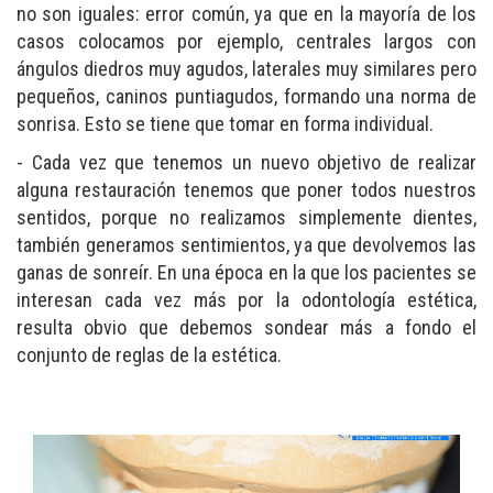
no son iguales: error común, ya que en la mayoría de los
casos colocamos por ejemplo, centrales largos con
ángulos diedros muy agudos, laterales muy similares pero
pequeños, caninos puntiagudos, formando una norma de
sonrisa. Esto se tiene que tomar en forma individual.
- Cada vez que tenemos un nuevo objetivo de realizar
alguna restauración tenemos que poner todos nuestros
sentidos, porque no realizamos simplemente dientes,
también generamos sentimientos, ya que devolvemos las
ganas de sonreír. En una época en la que los pacientes se
interesan cada vez más por la odontología estética,
resulta obvio que debemos sondear más a fondo el
conjunto de reglas de la estética.