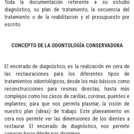
Toda la documentación referente a su estudio
diagnóstico, su plan de tratamiento, la secuencia del
tratamiento o de la reabilitacion y el presupuesto por
escrito.
CONCEPTO DE LA ODONTOLOGÍA CONSERVADORA
El encerado de diagnóstico, es la realización en cera de
las restauraciones para los diferentes tipos de
tratamientos odontológicos, desde los más básicos como
reconstrucciones para resinas directas, hasta más
complejos como los casos de carillas, coronas, puentes e
implantes; para que nos permita plasmar, la visión de
nuestro plan (ideas) de trabajo. Este planeamiento en
cera nos permite ver las dimensiones de los dientes a
restaurar. El encerado de diagnóstico, nos permite
conocer hacia dónde nos dirigimos.