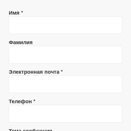
Имя
*
Фамилия
Электронная почта
*
Телефон
*
Тема сообщения