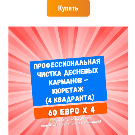
Купить