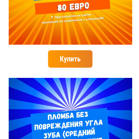
Купить