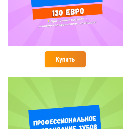
Купить