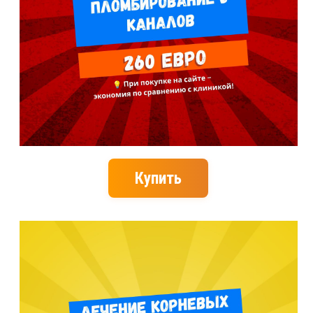
Купить