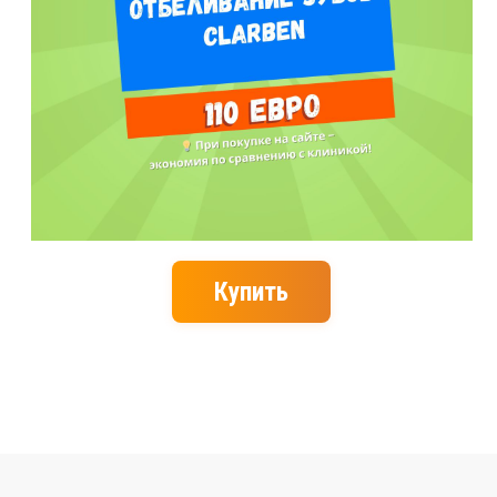
Купить