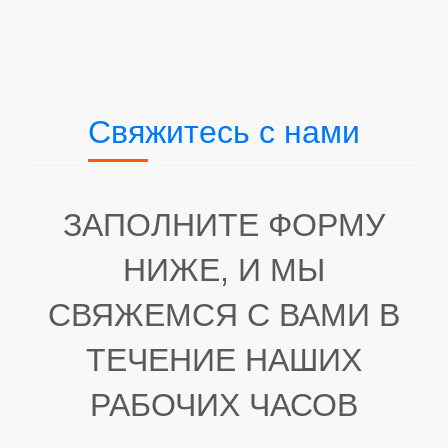
Свяжитесь с нами
ЗАПОЛНИТЕ ФОРМУ
НИЖЕ, И МЫ
СВЯЖЕМСЯ С ВАМИ В
ТЕЧЕНИЕ НАШИХ
РАБОЧИХ ЧАСОВ