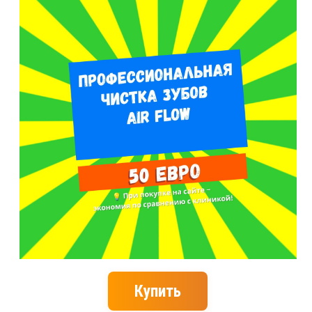
Купить