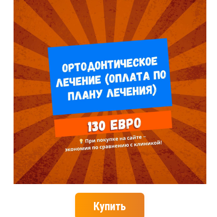
Купить