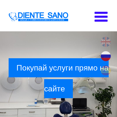
Перейти к основному содержанию
Покупай услуги прямо на
сайте