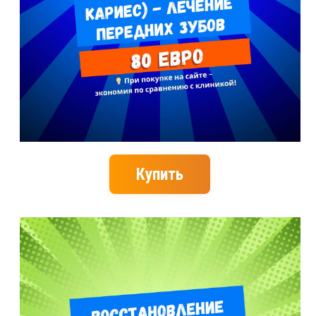
Купить