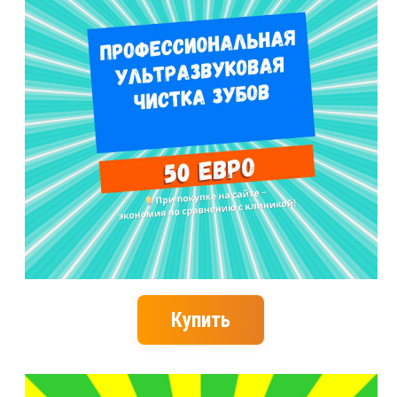
Купить