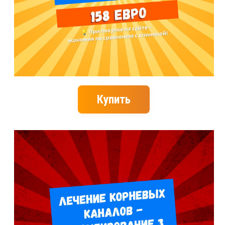
Купить