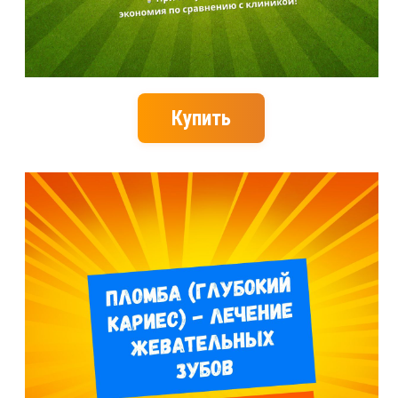
Купить