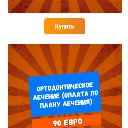
Купить