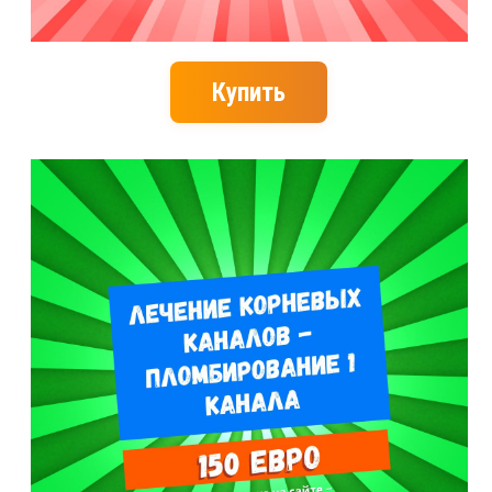
Купить