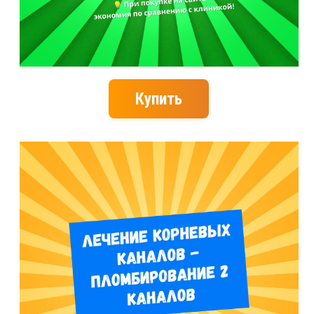
Купить