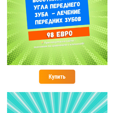
Купить