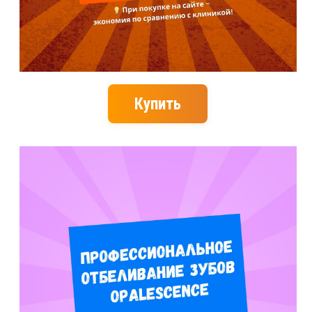
Купить