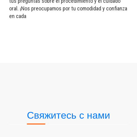
tus preguntas sobre el procedimiento y el cuidado
oral. ¡Nos preocupamos por tu comodidad y confianza
en cada
Свяжитесь с нами