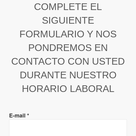
COMPLETE EL
SIGUIENTE
FORMULARIO Y NOS
PONDREMOS EN
CONTACTO CON USTED
DURANTE NUESTRO
HORARIO LABORAL
E-mail
*