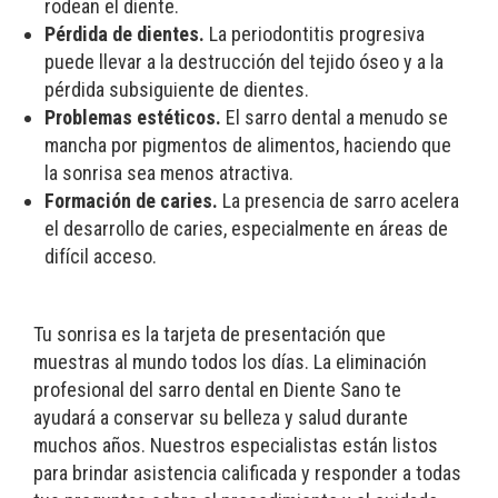
rodean el diente.
Pérdida de dientes.
La periodontitis progresiva
puede llevar a la destrucción del tejido óseo y a la
pérdida subsiguiente de dientes.
Problemas estéticos.
El sarro dental a menudo se
mancha por pigmentos de alimentos, haciendo que
la sonrisa sea menos atractiva.
Formación de caries.
La presencia de sarro acelera
el desarrollo de caries, especialmente en áreas de
difícil acceso.
Tu sonrisa es la tarjeta de presentación que
muestras al mundo todos los días. La eliminación
profesional del sarro dental en Diente Sano te
ayudará a conservar su belleza y salud durante
muchos años. Nuestros especialistas están listos
para brindar asistencia calificada y responder a todas