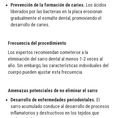
Prevención de la formación de caries.
Los ácidos
liberados por las bacterias en la placa erosionan
gradualmente el esmalte dental, promoviendo el
desarrollo de caries.
Frecuencia del procedimiento
Los expertos recomiendan someterse a la
eliminación del sarro dental al menos 1-2 veces al
año. Sin embargo, las características individuales del
cuerpo pueden ajustar esta frecuencia.
Amenazas potenciales de no eliminar el sarro
Desarrollo de enfermedades periodontales.
El
sarro acumulado conduce al desarrollo de procesos
inflamatorios y destructivos en los tejidos que