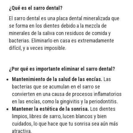
¿Qué es el sarro dental?
El sarro dental es una placa dental mineralizada que
se forma en los dientes debido a la mezcla de
minerales de la saliva con residuos de comida y
bacterias. Eliminarlo en casa es extremadamente
difícil, y a veces imposible.
¿Por qué es importante eliminar el sarro dental?
Mantenimiento de la salud de las encías.
Las
bacterias que se acumulan en el sarro se
convierten en una causa de procesos inflamatorios
en las encías, como la gingivitis y la periodontitis.
Mantener la estética de la sonrisa.
Los dientes
limpios, libres de sarro, lucen blancos y bien
cuidados, lo que hace que tu sonrisa sea aún más
atractiva.