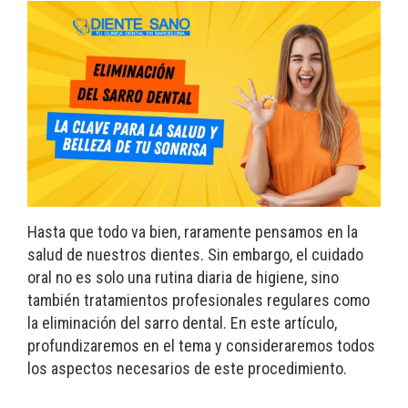
Hasta que todo va bien, raramente pensamos en la
salud de nuestros dientes. Sin embargo, el cuidado
oral no es solo una rutina diaria de higiene, sino
también tratamientos profesionales regulares como
la eliminación del sarro dental. En este artículo,
profundizaremos en el tema y consideraremos todos
los aspectos necesarios de este procedimiento.