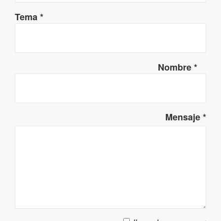
Tema
*
Nombre
*
Mensaje
*