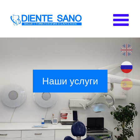
Перейти к основному содержанию
Наши услуги