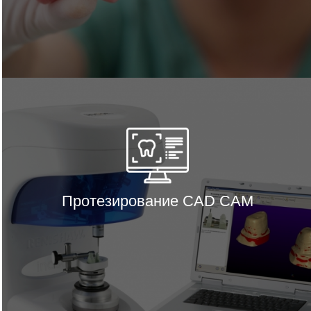
Протезирование CAD CAM