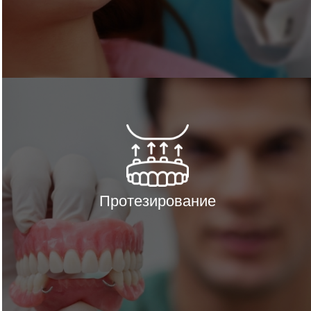
Протезирование