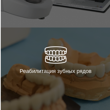
Реабилитация зубных рядов