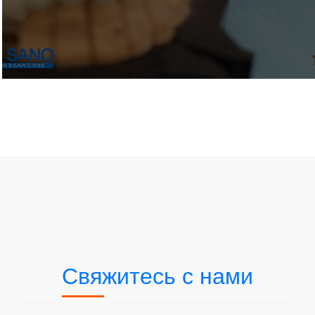
Свяжитесь с нами