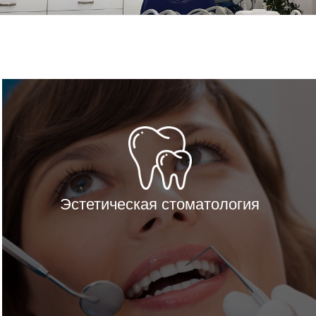
Эстетическая стоматология