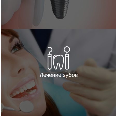
Лечение зубов