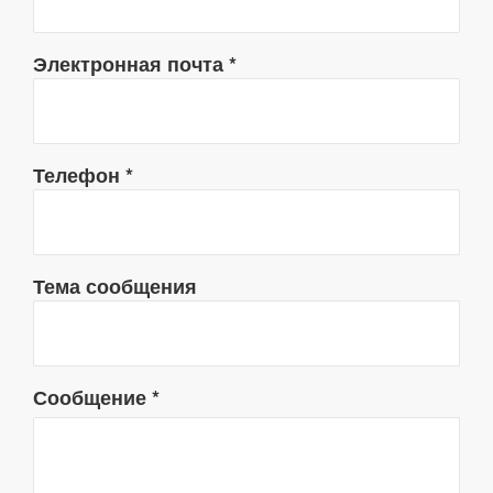
Электронная почта
*
Телефон
*
Тема сообщения
Сообщение
*