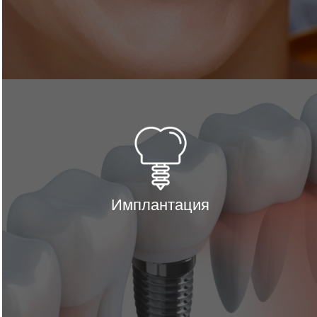
Имплантация