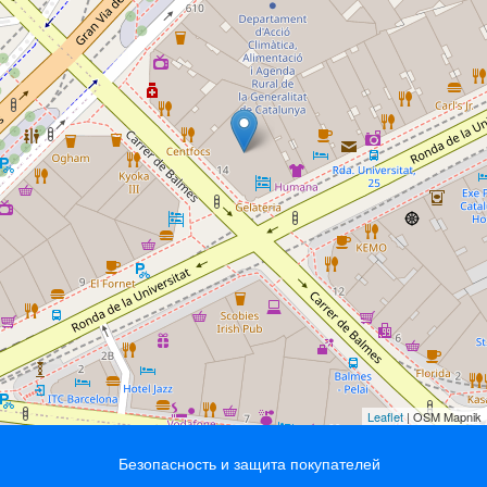
Leaflet
| OSM Mapnik
Безопасность и защита покупателей