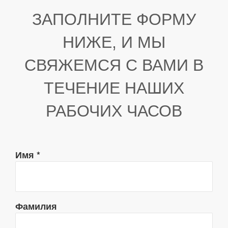
ЗАПОЛНИТЕ ФОРМУ
НИЖЕ, И МЫ
СВЯЖЕМСЯ С ВАМИ В
ТЕЧЕНИЕ НАШИХ
РАБОЧИХ ЧАСОВ
Имя
*
Фамилия