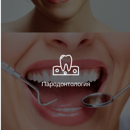
Пародонтология