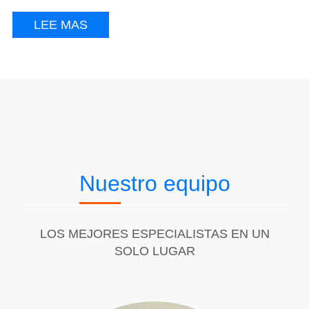
LEE MAS
Nuestro equipo
LOS MEJORES ESPECIALISTAS EN UN
SOLO LUGAR