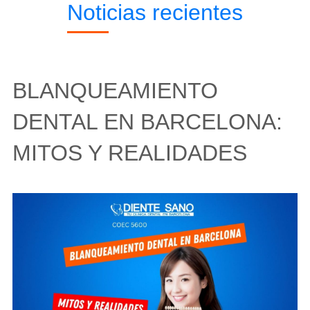
Noticias recientes
BLANQUEAMIENTO
DENTAL EN BARCELONA:
MITOS Y REALIDADES