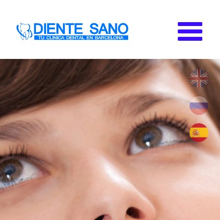
Pasar al contenido principal