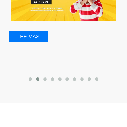
LEE MAS