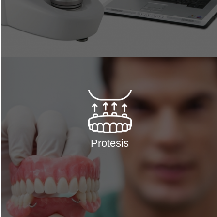
Protesis