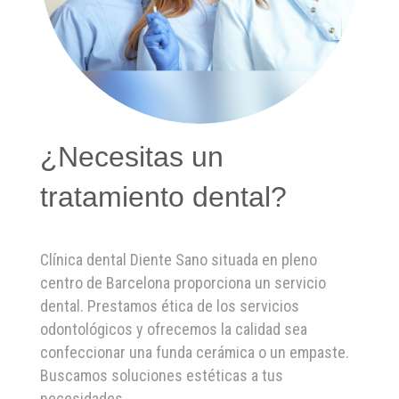
¿Necesitas un
tratamiento dental?
Clínica dental Diente Sano situada en pleno
centro de Barcelona proporciona un servicio
dental. Prestamos ética de los servicios
odontológicos y ofrecemos la calidad sea
confeccionar una funda cerámica o un empaste.
Buscamos soluciones estéticas a tus
necesidades.