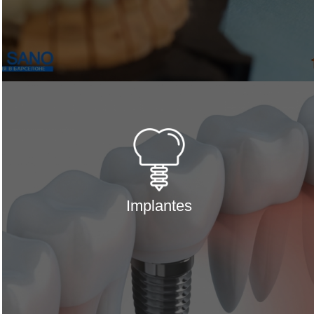
Implantes