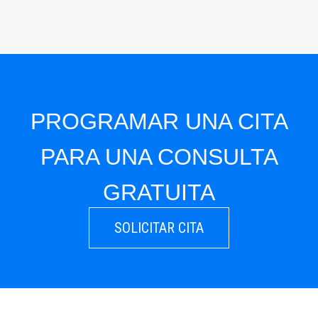
PROGRAMAR UNA CITA
PARA UNA CONSULTA
GRATUITA
SOLICITAR CITA