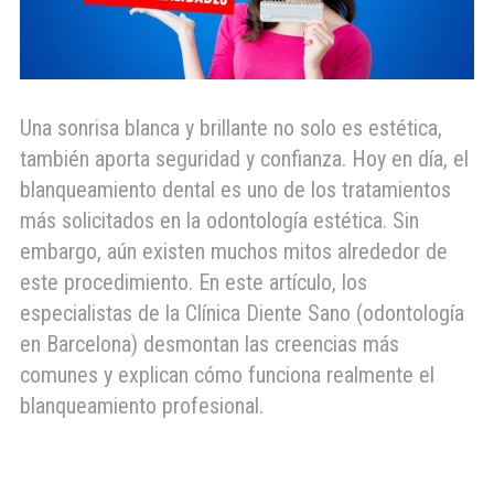
Una sonrisa blanca y brillante no solo es estética,
también aporta seguridad y confianza. Hoy en día, el
blanqueamiento dental es uno de los tratamientos
más solicitados en la odontología estética. Sin
embargo, aún existen muchos mitos alrededor de
este procedimiento. En este artículo, los
especialistas de la Clínica Diente Sano (odontología
en Barcelona) desmontan las creencias más
comunes y explican cómo funciona realmente el
blanqueamiento profesional.