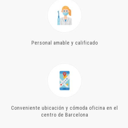
Personal amable y calificado
Conveniente ubicación y cómoda oficina en el
centro de Barcelona