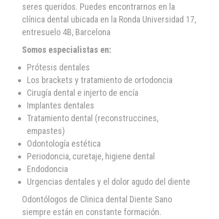
seres queridos. Puedes encontrarnos en la
clínica dental ubicada en la Ronda Universidad 17,
entresuelo 4B, Barcelona
Somos especialistas en:
Prótesis dentales
Los brackets y tratamiento de ortodoncia
Cirugía dental e injerto de encía
Implantes dentales
Tratamiento dental (reconstruccines,
empastes)
Odontología estética
Periodoncia, curetaje, higiene dental
Endodoncia
Urgencias dentales y el dolor agudo del diente
Odontólogos de Clinica dental Diente Sano
siempre están en constante formación.