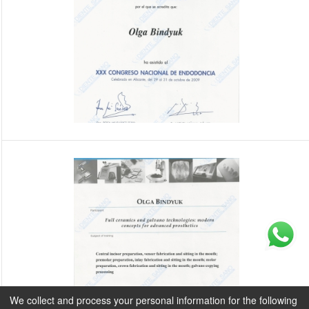
We collect and process your personal information for the following