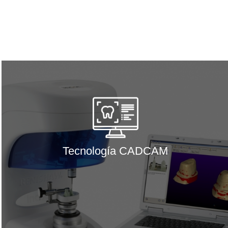
Tecnología CADCAM