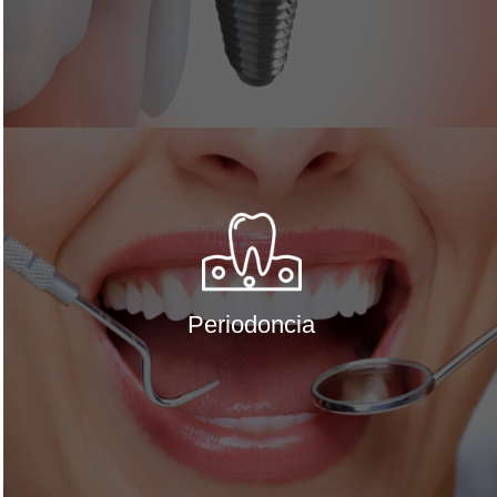
Periodoncia