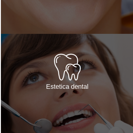
Estetica dental