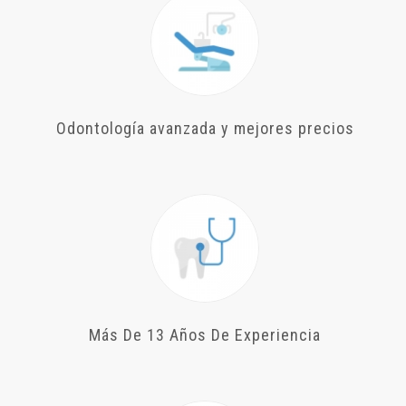
Odontología avanzada y mejores precios
Más De 13 Años De Experiencia