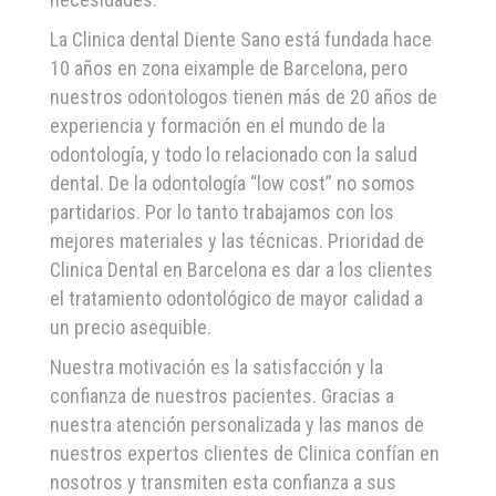
La Clinica dental Diente Sano está fundada hace
10 años en zona eixample de Barcelona, pero
nuestros odontologos tienen más de 20 años de
experiencia y formación en el mundo de la
odontología, y todo lo relacionado con la salud
dental. De la odontología “low cost” no somos
partidarios. Por lo tanto trabajamos con los
mejores materiales y las técnicas. Prioridad de
Clinica Dental en Barcelona es dar a los clientes
el tratamiento odontológico de mayor calidad a
un precio asequible.
Nuestra motivación es la satisfacción y la
confianza de nuestros pacientes. Gracias a
nuestra atención personalizada y las manos de
nuestros expertos clientes de Clinica confían en
nosotros y transmiten esta confianza a sus