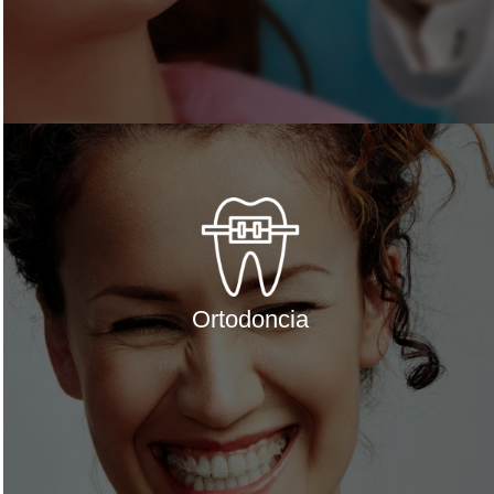
Ortodoncia