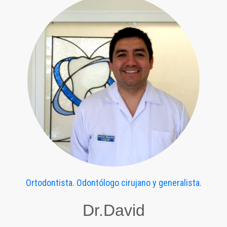
Ortodontista. Odontólogo cirujano y generalista.
Dr.David