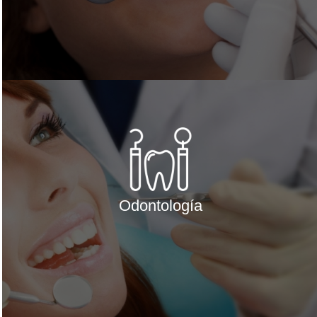
Odontología