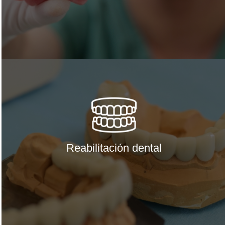
Reabilitación dental