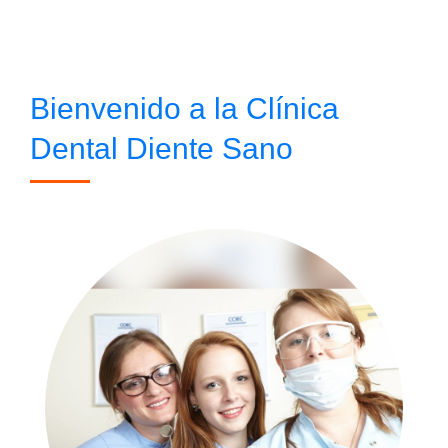
Bienvenido a la Clínica
Dental Diente Sano