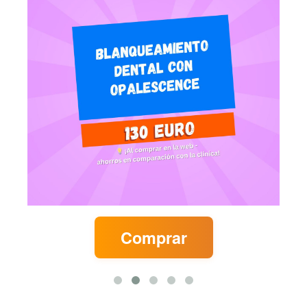
Comprar